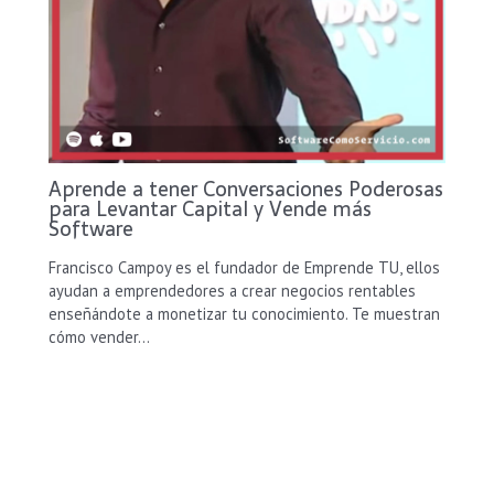
Aprende a tener Conversaciones Poderosas
para Levantar Capital y Vende más
Software
Francisco Campoy es el fundador de Emprende TU, ellos
ayudan a emprendedores a crear negocios rentables
enseñándote a monetizar tu conocimiento. Te muestran
cómo vender…