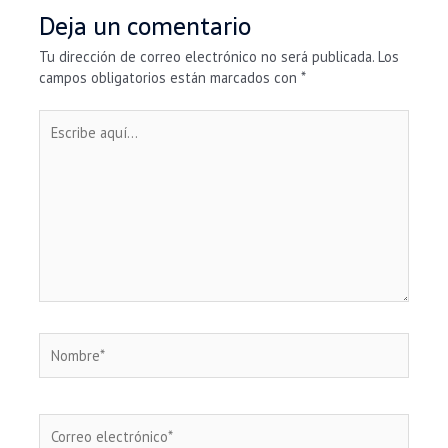
Deja un comentario
Tu dirección de correo electrónico no será publicada.
Los
campos obligatorios están marcados con
*
Escribe
aquí...
Nombre*
Correo
electrónico*