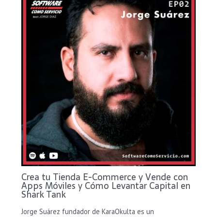
Crea tu Tienda E-Commerce y Vende con
Apps Móviles y Cómo Levantar Capital en
Shark Tank
Jorge Suárez fundador de KaraOkulta es un