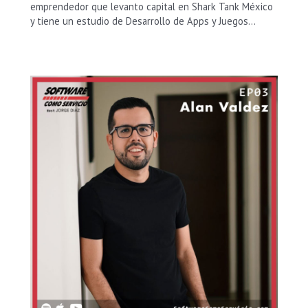
emprendedor que levanto capital en Shark Tank México
y tiene un estudio de Desarrollo de Apps y Juegos…