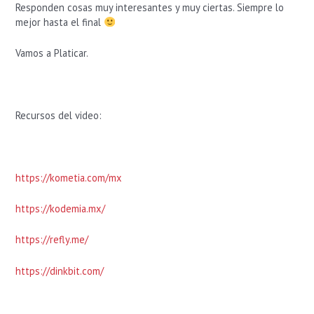
Responden cosas muy interesantes y muy ciertas. Siempre lo
mejor hasta el final
Vamos a Platicar.
Recursos del video:
https://kometia.com/mx
https://kodemia.mx/
https://refly.me/
https://dinkbit.com/