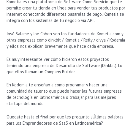
Kometia es una plataforma de Software Como Servicio que te
permite crear tu tienda en línea para vender tus productos por
internet conectando diferentes pasarelas de pago. Kometia se
integra con los sistemas de tu negocio via API.
José Salame y Joe Cohen son los fundadores de Kometia.com y
otras empresas como dinkbit / Kometia / Refly / divya / Kodemia
y ellos nos explican brevemente que hace cada empresa.
Es muy interesante ver cómo hicieron estos proyectos
teniendo una empresa de Desarrollo de Software (Dinkbit). Lo
que ellos llaman un Company Builder.
En Kodemia te enseñan a como programar y hacer una
comunidad de talento que puede hacer las futuras empresas
de tecnología en latinoamérica o trabajar para las mejores
startups del mundo.
Quedate hasta el final por que les pregunto ¿Últimas palabras
para los Emprendedores de SaaS en Latinoamérica?