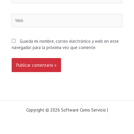
Web
Guarda mi nombre, correo electrónico y web en este
navegador para la próxima vez que comente.
Copyright © 2026 Software Como Servicio |