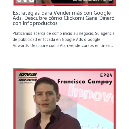
Estrategias para Vender más con Google
Ads. Descubre cómo Clickomi Gana Dinero
con Infoproductos
Platicamos acerca de cómo inició su negocio. Su agencia
de publicidad enfocada en Google Ads o Google
Adwords. Descubre como Alan vende Cursos en línea…