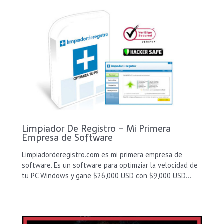
Limpiador De Registro – Mi Primera
Empresa de Software
Limpiadorderegistro.com es mi primera empresa de
software. Es un software para optimziar la velocidad de
tu PC Windows y gane $26,000 USD con $9,000 USD…