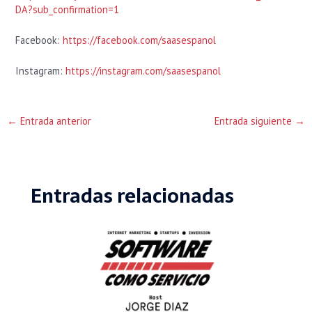
DA?sub_confirmation=1
Facebook:
https://facebook.com/saasespanol
Instagram:
https://instagram.com/saasespanol
←
Entrada anterior
Entrada siguiente
→
Entradas relacionadas