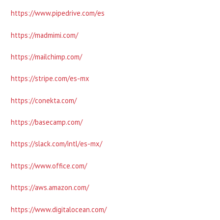
https://www.pipedrive.com/es
https://madmimi.com/
https://mailchimp.com/
https://stripe.com/es-mx
https://conekta.com/
https://basecamp.com/
https://slack.com/intl/es-mx/
https://www.office.com/
https://aws.amazon.com/
https://www.digitalocean.com/