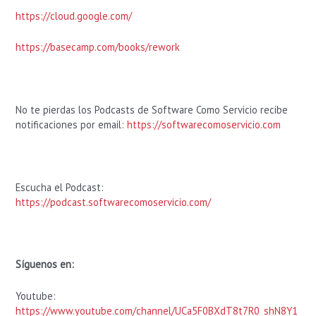
https://cloud.google.com/
https://basecamp.com/books/rework
No te pierdas los Podcasts de Software Como Servicio recibe
notificaciones por email:
https://softwarecomoservicio.com
Escucha el Podcast:
https://podcast.softwarecomoservicio.com/
Síguenos en:
Youtube:
https://www.youtube.com/channel/UCa5F0BXdT8t7R0_shN8Y1