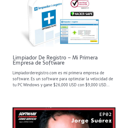
Limpiador De Registro – Mi Primera
Empresa de Software
Limpiadorderegistro.com es mi primera empresa de
software. Es un software para optimziar la velocidad de
tu PC Windows y gane $26,000 USD con $9,000 USD…