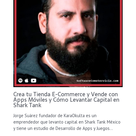
Crea tu Tienda E-Commerce y Vende con
Apps Móviles y Cómo Levantar Capital en
Shark Tank
Jorge Suárez fundador de KaraOkulta es un
emprendedor que levanto capital en Shark Tank México
y tiene un estudio de Desarrollo de Apps y Juegos…