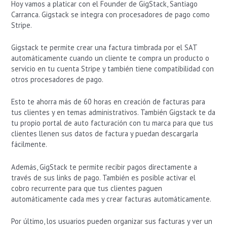
Hoy vamos a platicar con el Founder de GigStack, Santiago
Carranca. Gigstack se integra con procesadores de pago como
Stripe.
Gigstack te permite crear una factura timbrada por el SAT
automáticamente cuando un cliente te compra un producto o
servicio en tu cuenta Stripe y también tiene compatibilidad con
otros procesadores de pago.
Esto te ahorra más de 60 horas en creación de facturas para
tus clientes y en temas administrativos. También Gigstack te da
tu propio portal de auto facturación con tu marca para que tus
clientes llenen sus datos de factura y puedan descargarla
fácilmente.
Además, GigStack te permite recibir pagos directamente a
través de sus links de pago. También es posible activar el
cobro recurrente para que tus clientes paguen
automáticamente cada mes y crear facturas automáticamente.
Por último, los usuarios pueden organizar sus facturas y ver un