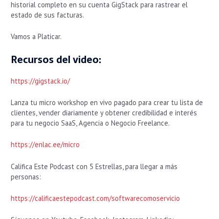
historial completo en su cuenta GigStack para rastrear el
estado de sus facturas.
Vamos a Platicar.
Recursos del video:
https://gigstack.io/
Lanza tu micro workshop en vivo pagado para crear tu lista de
clientes, vender diariamente y obtener credibilidad e interés
para tu negocio SaaS, Agencia o Negocio Freelance.
https://enlac.ee/micro
Califica Este Podcast con 5 Estrellas, para llegar a más
personas:
https://calificaestepodcast.com/softwarecomoservicio