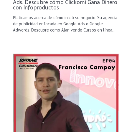
Ads. Descubre cómo Clickomi Gana Dinero
con Infoproductos
Platicamos acerca de cómo inició su negocio. Su agencia
de publicidad enfocada en Google Ads o Google
Adwords. Descubre como Alan vende Cursos en línea…