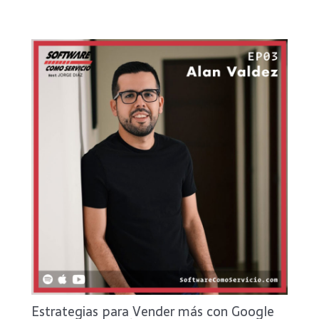
Estrategias para Vender más con Google