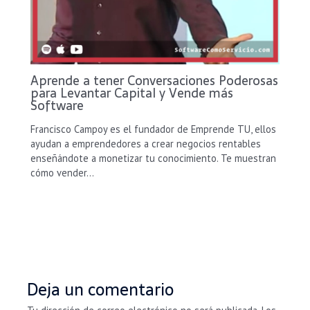
Aprende a tener Conversaciones Poderosas
para Levantar Capital y Vende más
Software
Francisco Campoy es el fundador de Emprende TU, ellos
ayudan a emprendedores a crear negocios rentables
enseñándote a monetizar tu conocimiento. Te muestran
cómo vender…
Deja un comentario