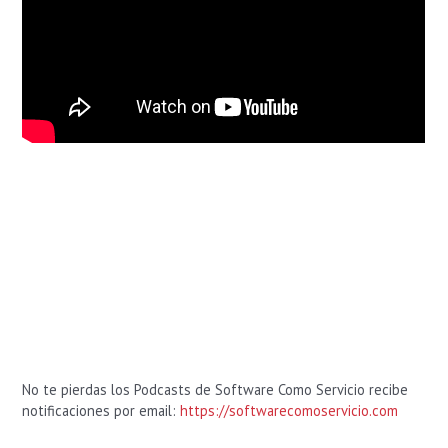
No te pierdas los Podcasts de Software Como Servicio recibe
notificaciones por email:
https://softwarecomoservicio.com