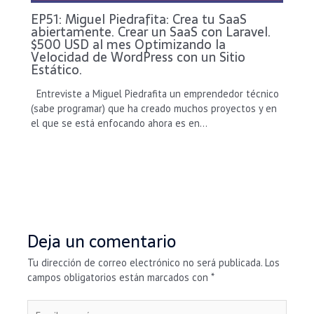
EP51: Miguel Piedrafita: Crea tu SaaS
abiertamente. Crear un SaaS con Laravel.
$500 USD al mes Optimizando la
Velocidad de WordPress con un Sitio
Estático.
Entreviste a Miguel Piedrafita un emprendedor técnico
(sabe programar) que ha creado muchos proyectos y en
el que se está enfocando ahora es en…
Deja un comentario
Tu dirección de correo electrónico no será publicada.
Los
campos obligatorios están marcados con
*
Escribe