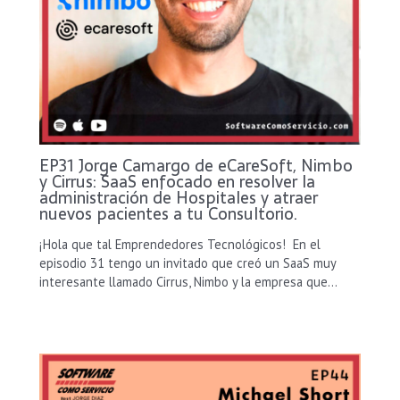
EP31 Jorge Camargo de eCareSoft, Nimbo
y Cirrus: SaaS enfocado en resolver la
administración de Hospitales y atraer
nuevos pacientes a tu Consultorio.
¡Hola que tal Emprendedores Tecnológicos! En el
episodio 31 tengo un invitado que creó un SaaS muy
interesante llamado Cirrus, Nimbo y la empresa que…