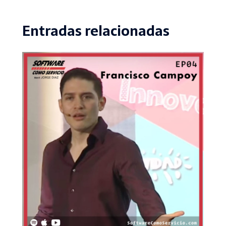
Entradas relacionadas