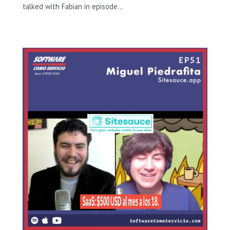
talked with Fabian in episode…