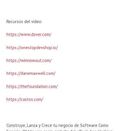
Recursos del video:
https://www.dover.com/
https://onestopdevshop.io/
https://winnowout.com/
https://danemaxwell.com/
https://thefoundation.com/
https://castos.com/
Construye, Lanza y Crece tu negocio de Software Como