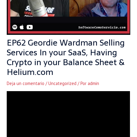
EP62 Geordie Wardman Selling
Services In your SaaS, Having
Crypto in your Balance Sheet &
Helium.com
Deja un comentario
/
Uncategorized
/ Por
admin