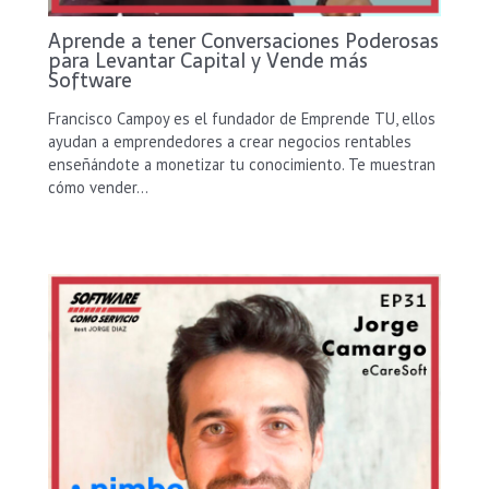
Aprende a tener Conversaciones Poderosas
para Levantar Capital y Vende más
Software
Francisco Campoy es el fundador de Emprende TU, ellos
ayudan a emprendedores a crear negocios rentables
enseñándote a monetizar tu conocimiento. Te muestran
cómo vender…