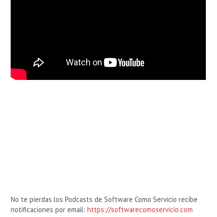
No te pierdas los Podcasts de Software Como Servicio recibe
notificaciones por email:
https://softwarecomoservicio.com