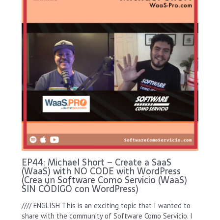
EP44: Michael Short – Create a SaaS
(WaaS) with NO CODE with WordPress
(Crea un Software Como Servicio (WaaS)
SIN CÓDIGO con WordPress)
//// ENGLISH This is an exciting topic that I wanted to
share with the community of Software Como Servicio. I