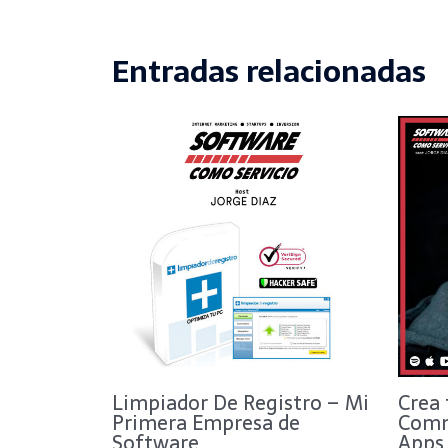
Entradas relacionadas
Limpiador De Registro – Mi
Crea 
Primera Empresa de
Comm
Software
Apps