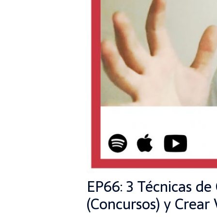
EP66: 3 Técnicas d
(Concursos) y Crear 