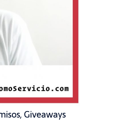
misos, Giveaways