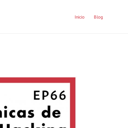
Inicio
Blog