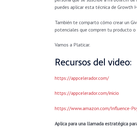
puedes aplicar esta técnica de Growth H
También te comparto cómo crear un Give
potenciales que compren tu producto o 
Vamos a Platicar.
Recursos del video:
https://appcelerador.com/
https://appcelerador.com/inicio
https://www.amazon.com/Influence-Psy
Aplica para una llamada estratégica par