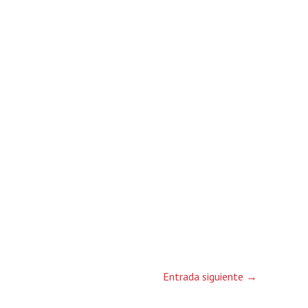
Entrada siguiente
→