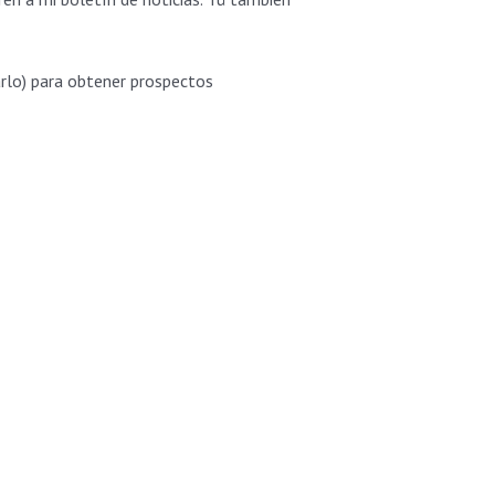
rlo) para obtener prospectos