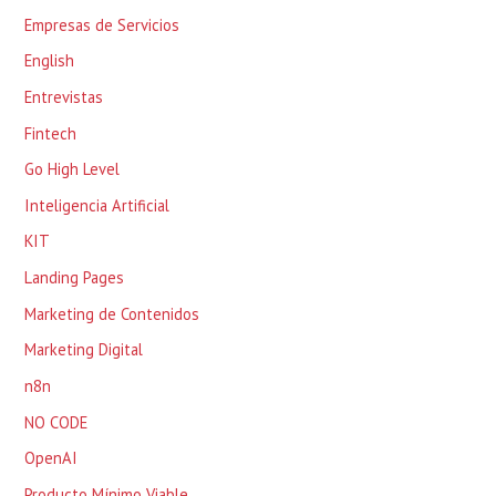
Empresas de Servicios
English
Entrevistas
Fintech
Go High Level
Inteligencia Artificial
KIT
Landing Pages
Marketing de Contenidos
Marketing Digital
n8n
NO CODE
OpenAI
Producto Mínimo Viable