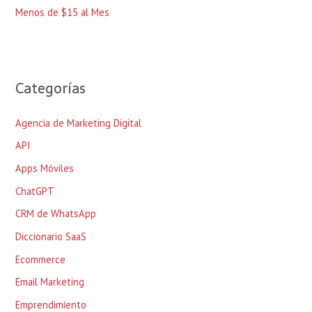
Menos de $15 al Mes
Categorías
Agencia de Marketing Digital
API
Apps Móviles
ChatGPT
CRM de WhatsApp
Diccionario SaaS
Ecommerce
Email Marketing
Emprendimiento