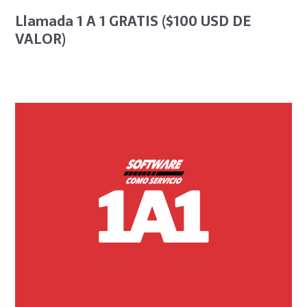
Llamada 1 A 1 GRATIS ($100 USD DE
VALOR)