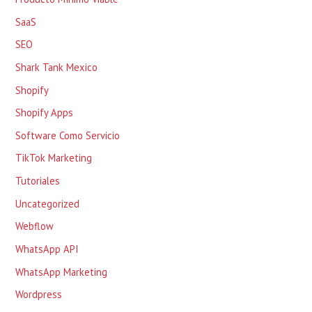
SaaS
SEO
Shark Tank Mexico
Shopify
Shopify Apps
Software Como Servicio
TikTok Marketing
Tutoriales
Uncategorized
Webflow
WhatsApp API
WhatsApp Marketing
Wordpress