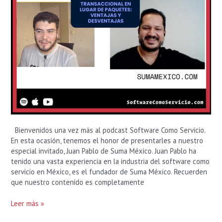
Bienvenidos una vez más al podcast Software Como Servicio.
En esta ocasión, tenemos el honor de presentarles a nuestro
especial invitado, Juan Pablo de Suma México. Juan Pablo ha
tenido una vasta experiencia en la industria del software como
servicio en México, es el fundador de Suma México. Recuerden
que nuestro contenido es completamente
Leer más »