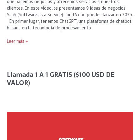
que hacemos negocios y ofrecemos servicios a nuestros
clientes. En este video, te presentamos 9 ideas de negocios
SaaS (Software as a Service) con IA que puedes lanzar en 2023.
En primer lugar, tenemos ChatGPT, una plataforma de chatbot
basada en la tecnología de procesamiento
Leer más »
Llamada 1 A 1 GRATIS ($100 USD DE
VALOR)