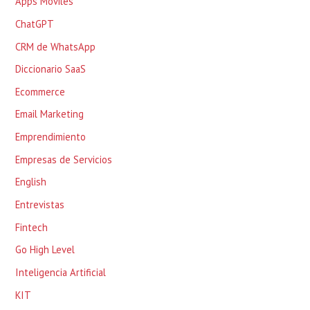
Apps Móviles
ChatGPT
CRM de WhatsApp
Diccionario SaaS
Ecommerce
Email Marketing
Emprendimiento
Empresas de Servicios
English
Entrevistas
Fintech
Go High Level
Inteligencia Artificial
KIT