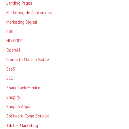
Landing Pages
Marketing de Contenidos
Marketing Digital
n8n
NO CODE
OpenAI
Producto Mínimo Viable
SaaS
SEO
Shark Tank Mexico
Shopify
Shopify Apps
Software Como Servicio
TikTok Marketing