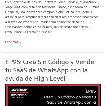
En el episodio de hoy de Software Como Servicio, el anfitrión
Jorge Díaz conversa con Marinella Piñate, fundadora de Zumma
Financial, una innovadora compañía que utiliza inteligencia
artificial para simplificar y automatizar los procesos financieros
a través de WhatsApp. Marianella comparte detalles
fascinantes sobre cómo Zummi, su asistente financiero,
revoluciona la forma en que las
Leer más »
EP95: Crea Sin Código y Vende
EP95:
Crea
tu SaaS de WhatsApp con la
Sin
Código
ayuda de High Level
y
Vende
tu
SaaS
de
WhatsApp