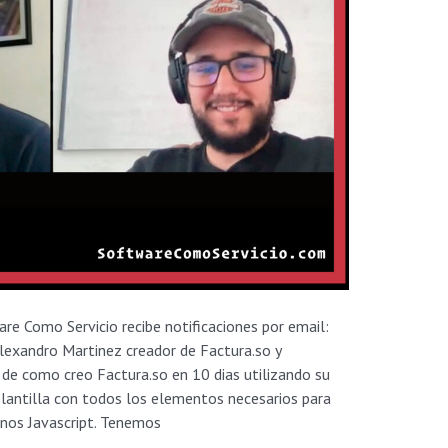
re Como Servicio recibe notificaciones por email:
exandro Martinez creador de Factura.so y
de como creo Factura.so en 10 dias utilizando su
lantilla con todos los elementos necesarios para
nos Javascript. Tenemos