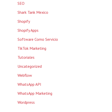
SEO
Shark Tank Mexico
Shopify
Shopify Apps
Software Como Servicio
TikTok Marketing
Tutoriales
Uncategorized
Webflow
WhatsApp API
WhatsApp Marketing
Wordpress