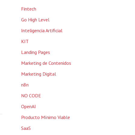
Fintech
Go High Level
Inteligencia Artificial
KIT
Landing Pages
Marketing de Contenidos
Marketing Digital
n8n
NO CODE
OpenAI
Producto Mínimo Viable
SaaS