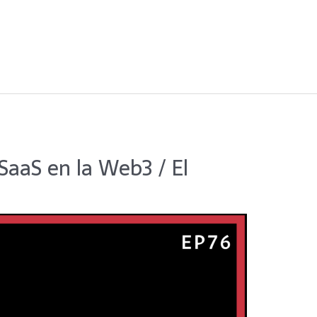
SaaS en la Web3 / El