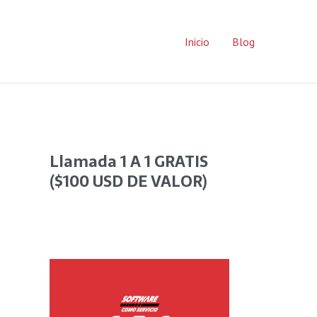
Inicio
Blog
Llamada 1 A 1 GRATIS
($100 USD DE VALOR)