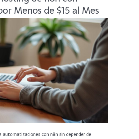
 por Menos de $15 al Mes
us automatizaciones con n8n sin depender de