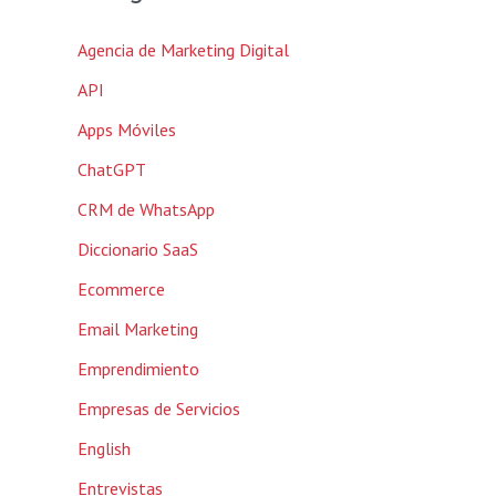
Agencia de Marketing Digital
API
Apps Móviles
ChatGPT
CRM de WhatsApp
Diccionario SaaS
Ecommerce
Email Marketing
Emprendimiento
Empresas de Servicios
English
Entrevistas