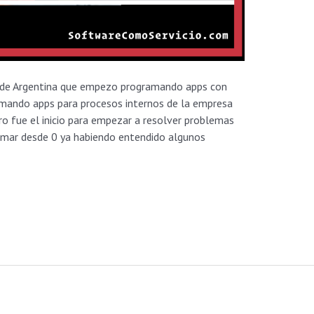
 de Argentina que empezo programando apps con
mando apps para procesos internos de la empresa
o fue el inicio para empezar a resolver problemas
amar desde 0 ya habiendo entendido algunos