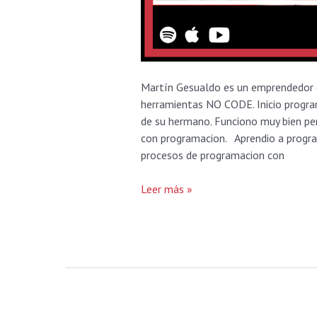
Martín Gesualdo es un emprendedor
herramientas NO CODE. Inicio progra
de su hermano. Funciono muy bien per
con programacion. Aprendio a progr
procesos de programacion con
Leer más »