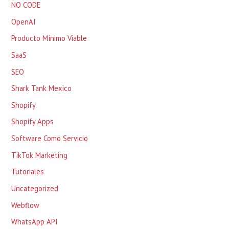
NO CODE
OpenAI
Producto Mínimo Viable
SaaS
SEO
Shark Tank Mexico
Shopify
Shopify Apps
Software Como Servicio
TikTok Marketing
Tutoriales
Uncategorized
Webflow
WhatsApp API