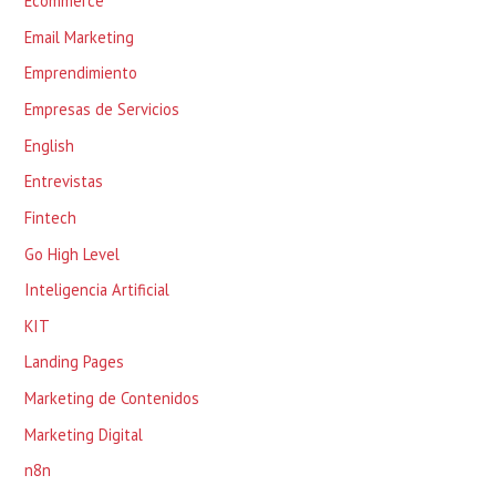
Ecommerce
Email Marketing
Emprendimiento
Empresas de Servicios
English
Entrevistas
Fintech
Go High Level
Inteligencia Artificial
KIT
Landing Pages
Marketing de Contenidos
Marketing Digital
n8n