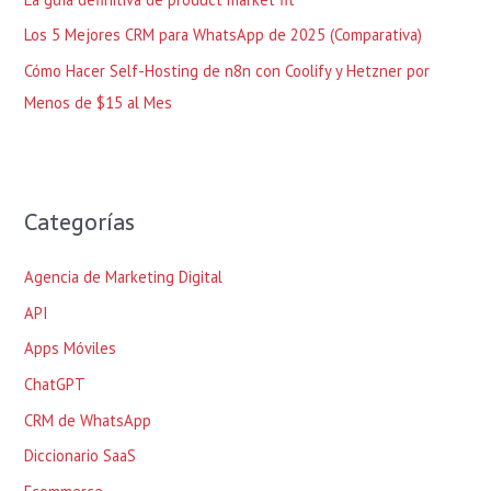
:
Los 5 Mejores CRM para WhatsApp de 2025 (Comparativa)
Cómo Hacer Self-Hosting de n8n con Coolify y Hetzner por
Menos de $15 al Mes
Categorías
Agencia de Marketing Digital
API
Apps Móviles
ChatGPT
CRM de WhatsApp
Diccionario SaaS