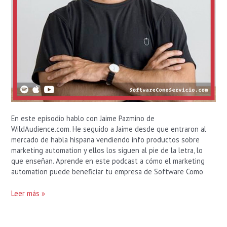
En este episodio hablo con Jaime Pazmino de
WildAudience.com. He seguido a Jaime desde que entraron al
mercado de habla hispana vendiendo info productos sobre
marketing automation y ellos los siguen al pie de la letra, lo
que enseñan. Aprende en este podcast a cómo el marketing
automation puede beneficiar tu empresa de Software Como
Leer más »