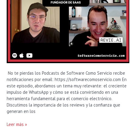
No te pierdas los Podcasts de Software Como Servicio recibe
notificaciones por email: https://softwarecomoservicio.com En
este episodio, abordamos un tema muy relevante: el creciente
impulso de WhatsApp y cómo se está convirtiendo en una
herramienta fundamental para el comercio electrónico.
Discutimos la importancia de los reviews y la confianza que
generan en los
Leer más »