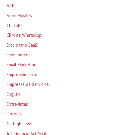
API
Apps Móviles
ChatGPT
CRM de WhatsApp
Diccionario SaaS
Ecommerce
Email Marketing
Emprendimiento
Empresas de Servicios
English
Entrevistas
Fintech
Go High Level
Inteligencia Artificial