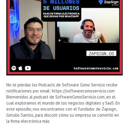
No te pierdas los Podcasts de Software Como Servicio recibe
notificaciones por email: https://softwarecomoservicio.com
Bienvenidos al podcast de SoftwareComoServicio.com, en el
cual exploramos el mundo de los negocios digitales y SaaS. En
este episodio, nos encontramos con el fundador de Zapsign,
Getulio Santos, para discutir cómo su empresa se convirtió en
la firma electrónica más