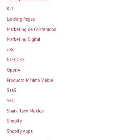
KIT
Landing Pages
Marketing de Contenidos
Marketing Digital
n8n
NO CODE
OpenAI
Producto Mínimo Viable
SaaS
SEO
Shark Tank Mexico
Shopify
Shopify Apps