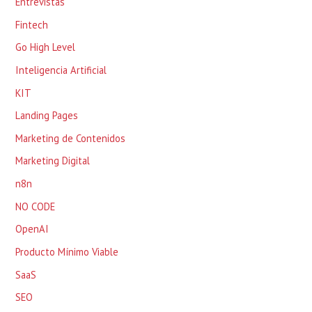
Entrevistas
Fintech
Go High Level
Inteligencia Artificial
KIT
Landing Pages
Marketing de Contenidos
Marketing Digital
n8n
NO CODE
OpenAI
Producto Mínimo Viable
SaaS
SEO