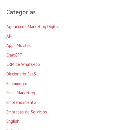
Categorías
Agencia de Marketing Digital
API
Apps Móviles
ChatGPT
CRM de WhatsApp
Diccionario SaaS
Ecommerce
Email Marketing
Emprendimiento
Empresas de Servicios
English