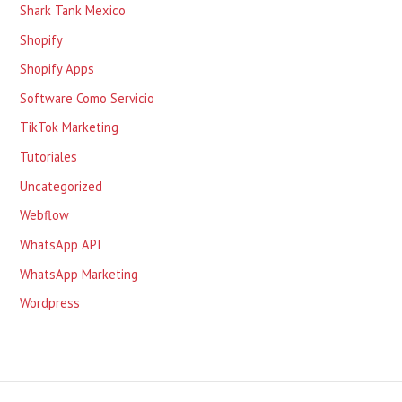
Shark Tank Mexico
Shopify
Shopify Apps
Software Como Servicio
TikTok Marketing
Tutoriales
Uncategorized
Webflow
WhatsApp API
WhatsApp Marketing
Wordpress