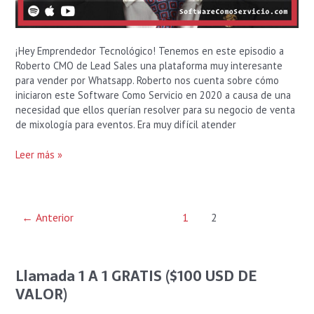
¡Hey Emprendedor Tecnológico! Tenemos en este episodio a
Roberto CMO de Lead Sales una plataforma muy interesante
para vender por Whatsapp. Roberto nos cuenta sobre cómo
iniciaron este Software Como Servicio en 2020 a causa de una
necesidad que ellos querían resolver para su negocio de venta
de mixología para eventos. Era muy difícil atender
Leer más »
←
Anterior
1
2
Llamada 1 A 1 GRATIS ($100 USD DE
VALOR)