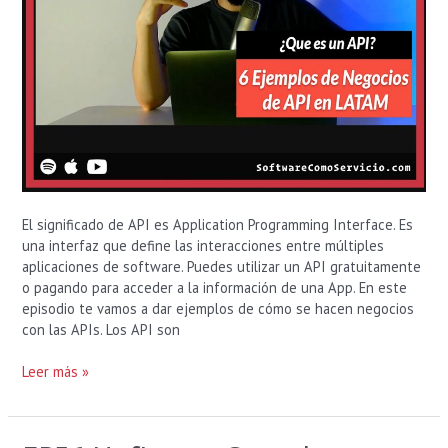
El significado de API es Application Programming Interface. Es
una interfaz que define las interacciones entre múltiples
aplicaciones de software. Puedes utilizar un API gratuitamente
o pagando para acceder a la información de una App. En este
episodio te vamos a dar ejemplos de cómo se hacen negocios
con las APIs. Los API son
Leer más »