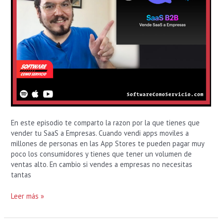
En este episodio te comparto la razon por la que tienes que
vender tu SaaS a Empresas. Cuando vendi apps moviles a
millones de personas en las App Stores te pueden pagar muy
poco los consumidores y tienes que tener un volumen de
ventas alto. En cambio si vendes a empresas no necesitas
tantas
Leer más »